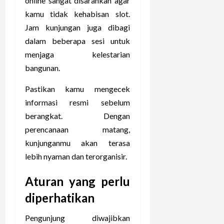
online sangat disarankan agar
kamu tidak kehabisan slot.
Jam kunjungan juga dibagi
dalam beberapa sesi untuk
menjaga kelestarian
bangunan.
Pastikan kamu mengecek
informasi resmi sebelum
berangkat. Dengan
perencanaan matang,
kunjunganmu akan terasa
lebih nyaman dan terorganisir.
Aturan yang perlu
diperhatikan
Pengunjung diwajibkan