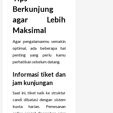
Berkunjung
agar Lebih
Maksimal
Agar pengalamanmu semakin
optimal, ada beberapa hal
penting yang perlu kamu
perhatikan sebelum datang.
Informasi tiket dan
jam kunjungan
Saat ini, tiket naik ke struktur
candi dibatasi dengan sistem
kuota harian. Pemesanan