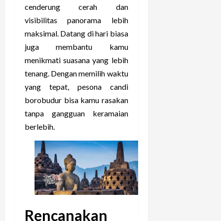
cenderung cerah dan
visibilitas panorama lebih
maksimal. Datang di hari biasa
juga membantu kamu
menikmati suasana yang lebih
tenang. Dengan memilih waktu
yang tepat, pesona candi
borobudur bisa kamu rasakan
tanpa gangguan keramaian
berlebih.
Rencanakan