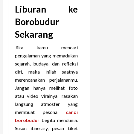
Liburan ke
Borobudur
Sekarang
Jika kamu mencari
pengalaman yang memadukan
sejarah, budaya, dan refleksi
diri, maka inilah saatnya
merencanakan perjalananmu.
Jangan hanya melihat foto
atau video viralnya, rasakan
langsung atmosfer yang
membuat pesona
candi
borobudur
begitu mendunia.
Susun itinerary, pesan tiket