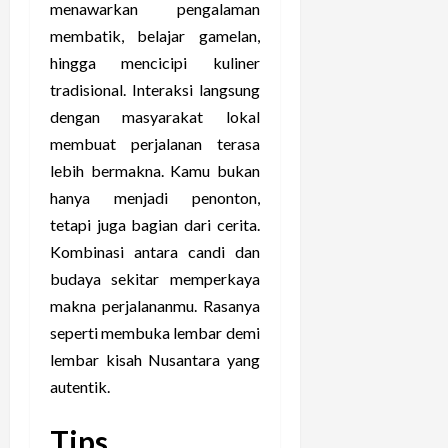
menawarkan pengalaman
membatik, belajar gamelan,
hingga mencicipi kuliner
tradisional. Interaksi langsung
dengan masyarakat lokal
membuat perjalanan terasa
lebih bermakna. Kamu bukan
hanya menjadi penonton,
tetapi juga bagian dari cerita.
Kombinasi antara candi dan
budaya sekitar memperkaya
makna perjalananmu. Rasanya
seperti membuka lembar demi
lembar kisah Nusantara yang
autentik.
Tips