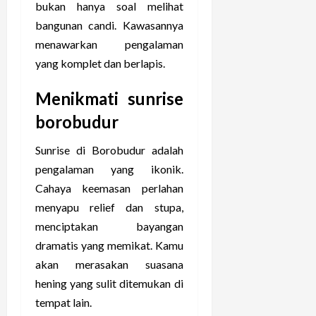
bukan hanya soal melihat
bangunan candi. Kawasannya
menawarkan pengalaman
yang komplet dan berlapis.
Menikmati sunrise
borobudur
Sunrise di Borobudur adalah
pengalaman yang ikonik.
Cahaya keemasan perlahan
menyapu relief dan stupa,
menciptakan bayangan
dramatis yang memikat. Kamu
akan merasakan suasana
hening yang sulit ditemukan di
tempat lain.