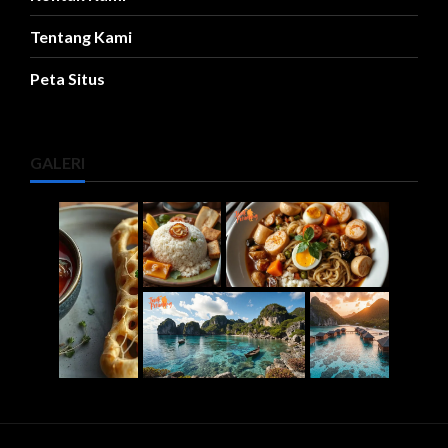
Tentang Kami
Peta Situs
GALERI