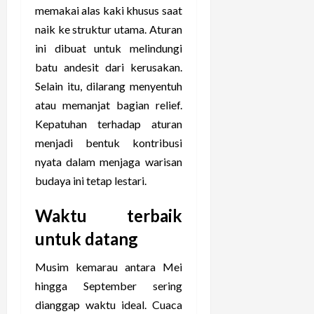
memakai alas kaki khusus saat
naik ke struktur utama. Aturan
ini dibuat untuk melindungi
batu andesit dari kerusakan.
Selain itu, dilarang menyentuh
atau memanjat bagian relief.
Kepatuhan terhadap aturan
menjadi bentuk kontribusi
nyata dalam menjaga warisan
budaya ini tetap lestari.
Waktu terbaik
untuk datang
Musim kemarau antara Mei
hingga September sering
dianggap waktu ideal. Cuaca