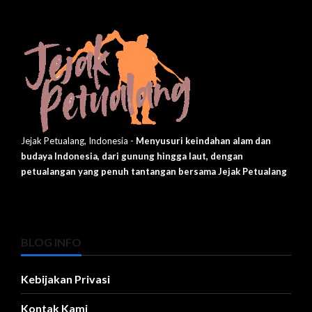
Jejak Petualang, Indonesia -
Menyusuri keindahan alam dan
budaya Indonesia, dari gunung hingga laut, dengan
petualangan yang penuh tantangan bersama Jejak Petualang
BLOG INFO
Kebijakan Privasi
Kontak Kami