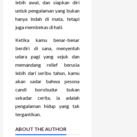
lebih awal, dan siapkan diri
untuk pengalaman yang bukan
hanya indah di mata, tetapi
juga membekas di hati.
Ketika kamu benar-benar
berdiri di sana, menyentuh
udara pagi yang sejuk dan
memandang relief berusia
lebih dari seribu tahun, kamu
akan sadar bahwa pesona
candi borobudur bukan
sekadar cerita, ia adalah
pengalaman hidup yang tak
tergantikan.
ABOUT THE AUTHOR