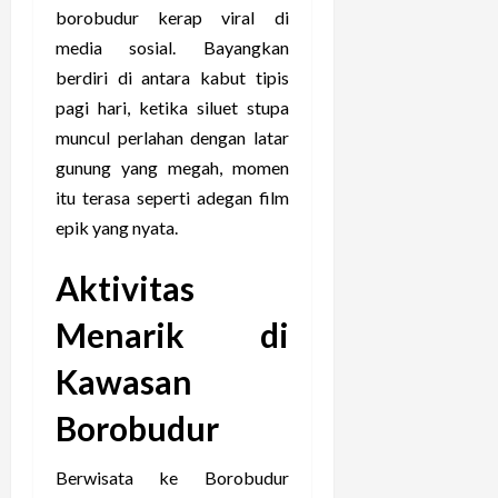
borobudur kerap viral di
media sosial. Bayangkan
berdiri di antara kabut tipis
pagi hari, ketika siluet stupa
muncul perlahan dengan latar
gunung yang megah, momen
itu terasa seperti adegan film
epik yang nyata.
Aktivitas
Menarik di
Kawasan
Borobudur
Berwisata ke Borobudur