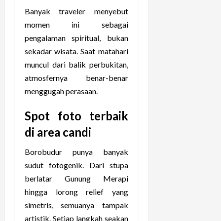
Banyak traveler menyebut
momen ini sebagai
pengalaman spiritual, bukan
sekadar wisata. Saat matahari
muncul dari balik perbukitan,
atmosfernya benar-benar
menggugah perasaan.
Spot foto terbaik
di area candi
Borobudur punya banyak
sudut fotogenik. Dari stupa
berlatar Gunung Merapi
hingga lorong relief yang
simetris, semuanya tampak
artistik. Setiap langkah seakan