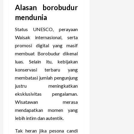
Alasan borobudur
mendunia
Status UNESCO, perayaan
Waisak internasional, serta
promosi digital yang masif
membuat Borobudur dikenal
luas. Selain itu, kebijakan
konservasi terbaru yang
membatasi jumlah pengunjung
justru meningkatkan
eksklusivitas pengalaman.
Wisatawan merasa
mendapatkan momen yang
lebih intim dan autentik.
Tak heran jika pesona candi