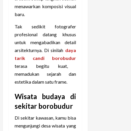
menawarkan komposisi visual
baru.
Tak sedikit fotografer
profesional datang khusus
untuk mengabadikan detail
arsitekturnya. Di sinilah
daya
tarik candi borobudur
terasa begitu kuat,
memadukan sejarah dan
estetika dalam satu frame.
Wisata budaya di
sekitar borobudur
Di sekitar kawasan, kamu bisa
mengunjungi desa wisata yang