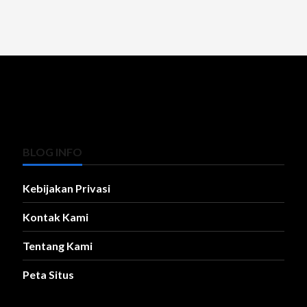
BLOG INFO
Kebijakan Privasi
Kontak Kami
Tentang Kami
Peta Situs