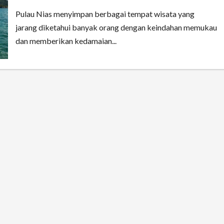
Pulau Nias menyimpan berbagai tempat wisata yang
jarang diketahui banyak orang dengan keindahan memukau
dan memberikan kedamaian...