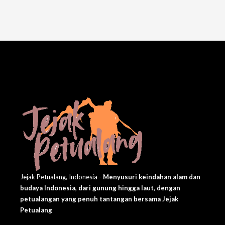
Jejak Petualang, Indonesia -
Menyusuri keindahan alam dan
budaya Indonesia, dari gunung hingga laut, dengan
petualangan yang penuh tantangan bersama Jejak
Petualang