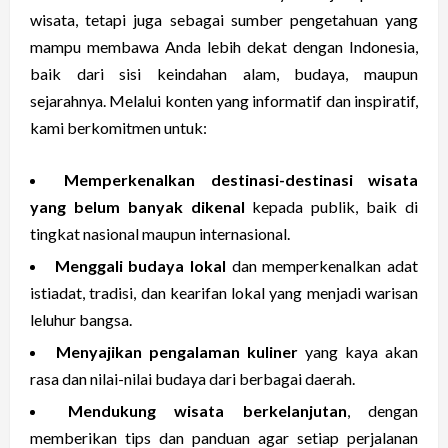
wisata, tetapi juga sebagai sumber pengetahuan yang
mampu membawa Anda lebih dekat dengan Indonesia,
baik dari sisi keindahan alam, budaya, maupun
sejarahnya. Melalui konten yang informatif dan inspiratif,
kami berkomitmen untuk:
Memperkenalkan destinasi-destinasi wisata
yang belum banyak dikenal
kepada publik, baik di
tingkat nasional maupun internasional.
Menggali budaya lokal
dan memperkenalkan adat
istiadat, tradisi, dan kearifan lokal yang menjadi warisan
leluhur bangsa.
Menyajikan pengalaman kuliner
yang kaya akan
rasa dan nilai-nilai budaya dari berbagai daerah.
Mendukung wisata berkelanjutan
, dengan
memberikan tips dan panduan agar setiap perjalanan