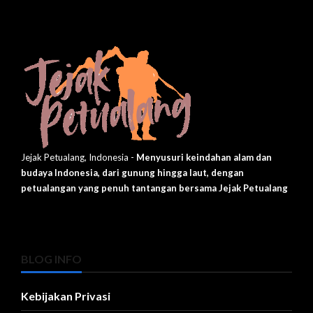
Jejak Petualang, Indonesia -
Menyusuri keindahan alam dan
budaya Indonesia, dari gunung hingga laut, dengan
petualangan yang penuh tantangan bersama Jejak Petualang
BLOG INFO
Kebijakan Privasi