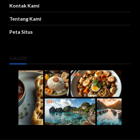
Kontak Kami
Tentang Kami
Peta Situs
GALERI