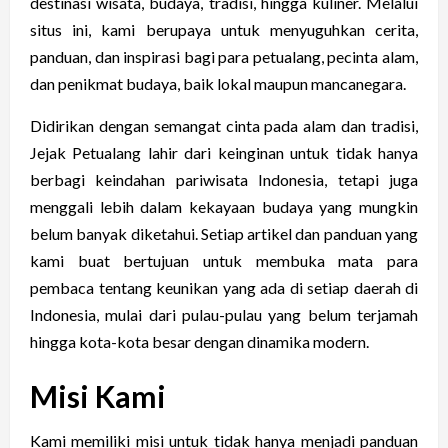
destinasi wisata, budaya, tradisi, hingga kuliner. Melalui
situs ini, kami berupaya untuk menyuguhkan cerita,
panduan, dan inspirasi bagi para petualang, pecinta alam,
dan penikmat budaya, baik lokal maupun mancanegara.
Didirikan dengan semangat cinta pada alam dan tradisi,
Jejak Petualang lahir dari keinginan untuk tidak hanya
berbagi keindahan pariwisata Indonesia, tetapi juga
menggali lebih dalam kekayaan budaya yang mungkin
belum banyak diketahui. Setiap artikel dan panduan yang
kami buat bertujuan untuk membuka mata para
pembaca tentang keunikan yang ada di setiap daerah di
Indonesia, mulai dari pulau-pulau yang belum terjamah
hingga kota-kota besar dengan dinamika modern.
Misi Kami
Kami memiliki misi untuk tidak hanya menjadi panduan