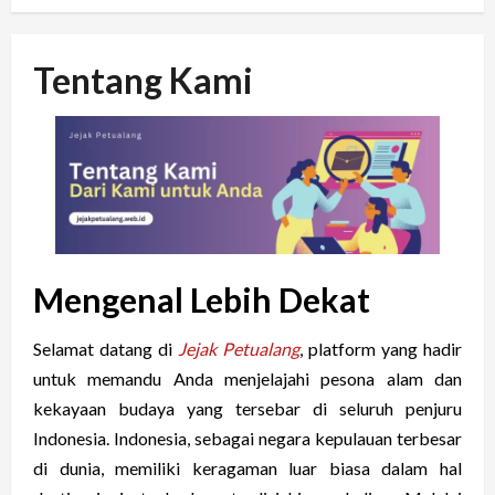
Tentang Kami
Mengenal Lebih Dekat
Selamat datang di
Jejak Petualang
, platform yang hadir
untuk memandu Anda menjelajahi pesona alam dan
kekayaan budaya yang tersebar di seluruh penjuru
Indonesia. Indonesia, sebagai negara kepulauan terbesar
di dunia, memiliki keragaman luar biasa dalam hal