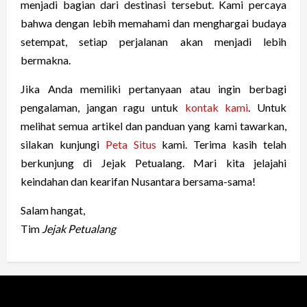
menjadi bagian dari destinasi tersebut. Kami percaya
bahwa dengan lebih memahami dan menghargai budaya
setempat, setiap perjalanan akan menjadi lebih
bermakna.
Jika Anda memiliki pertanyaan atau ingin berbagi
pengalaman, jangan ragu untuk
kontak kami
. Untuk
melihat semua artikel dan panduan yang kami tawarkan,
silakan kunjungi
Peta Situs
kami. Terima kasih telah
berkunjung di Jejak Petualang. Mari kita jelajahi
keindahan dan kearifan Nusantara bersama-sama!
Salam hangat,
Tim
Jejak Petualang