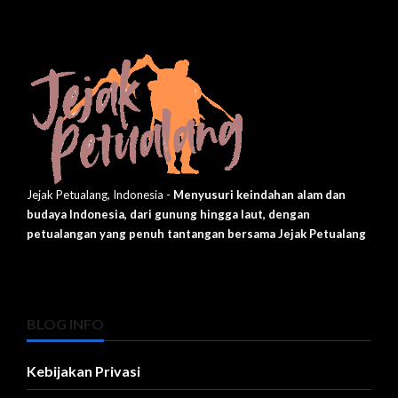
Jejak Petualang, Indonesia -
Menyusuri keindahan alam dan
budaya Indonesia, dari gunung hingga laut, dengan
petualangan yang penuh tantangan bersama Jejak Petualang
BLOG INFO
Kebijakan Privasi