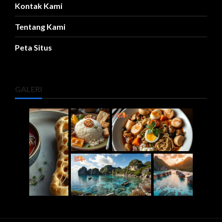
Kontak Kami
Tentang Kami
Peta Situs
GALERI