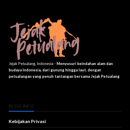
Jejak Petualang, Indonesia -
Menyusuri keindahan alam dan
budaya Indonesia, dari gunung hingga laut, dengan
petualangan yang penuh tantangan bersama Jejak Petualang
BLOG INFO
Kebijakan Privasi