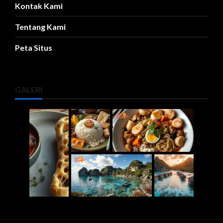
Kontak Kami
Tentang Kami
Peta Situs
GALERI