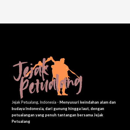
Jejak Petualang, Indonesia -
Menyusuri keindahan alam dan
budaya Indonesia, dari gunung hingga laut, dengan
petualangan yang penuh tantangan bersama Jejak
Petualang