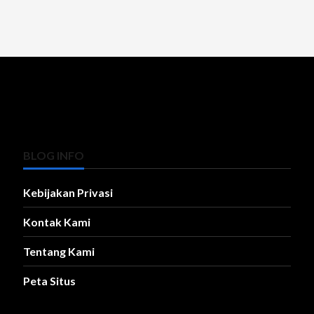
BLOG INFO
Kebijakan Privasi
Kontak Kami
Tentang Kami
Peta Situs