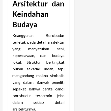
Arsitektur dan
Keindahan
Budaya
Keanggunan Borobudur
terletak pada detail arsitektur
yang menyatukan seni,
kepercayaan, dan budaya
lokal. Struktur bertingkat
bukan sekadar indah, tapi
mengandung makna simbolis
yang dalam. Banyak peneliti
sepakat bahwa cerita candi
borobudur tercermin jelas
dalam setiap detail
arsitekturnya.