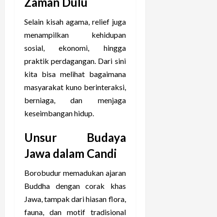
Zaman Dulu
Selain kisah agama, relief juga
menampilkan kehidupan
sosial, ekonomi, hingga
praktik perdagangan. Dari sini
kita bisa melihat bagaimana
masyarakat kuno berinteraksi,
berniaga, dan menjaga
keseimbangan hidup.
Unsur Budaya
Jawa dalam Candi
Borobudur memadukan ajaran
Buddha dengan corak khas
Jawa, tampak dari hiasan flora,
fauna, dan motif tradisional