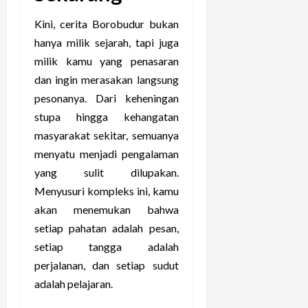
Kini, cerita Borobudur bukan
hanya milik sejarah, tapi juga
milik kamu yang penasaran
dan ingin merasakan langsung
pesonanya. Dari keheningan
stupa hingga kehangatan
masyarakat sekitar, semuanya
menyatu menjadi pengalaman
yang sulit dilupakan.
Menyusuri kompleks ini, kamu
akan menemukan bahwa
setiap pahatan adalah pesan,
setiap tangga adalah
perjalanan, dan setiap sudut
adalah pelajaran.