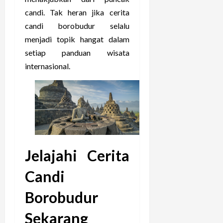
candi. Tak heran jika cerita
candi borobudur selalu
menjadi topik hangat dalam
setiap panduan wisata
internasional.
Jelajahi Cerita
Candi
Borobudur
Sekarang