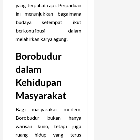
yang terpahat rapi. Perpaduan
ini menunjukkan bagaimana
budaya setempat ikut
berkontribusi dalam
melahirkan karya agung.
Borobudur
dalam
Kehidupan
Masyarakat
Bagi masyarakat modern,
Borobudur bukan hanya
warisan kuno, tetapi juga
ruang hidup yang terus