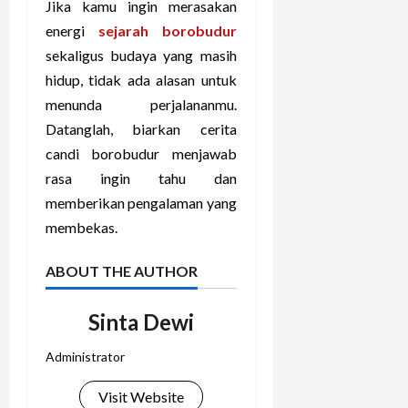
Jika kamu ingin merasakan
energi
sejarah borobudur
sekaligus budaya yang masih
hidup, tidak ada alasan untuk
menunda perjalananmu.
Datanglah, biarkan cerita
candi borobudur menjawab
rasa ingin tahu dan
memberikan pengalaman yang
membekas.
ABOUT THE AUTHOR
Sinta Dewi
Administrator
Visit Website